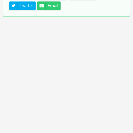
Twitter
Email