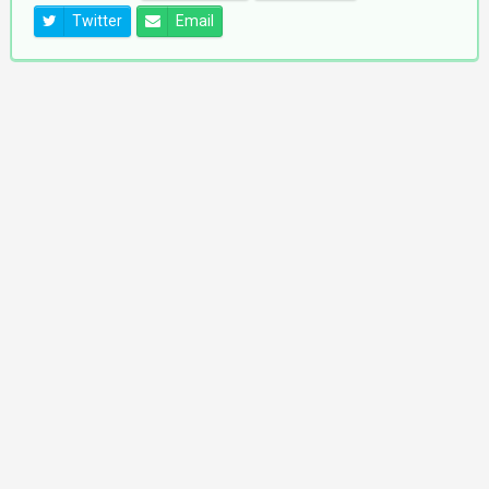
Twitter
Email