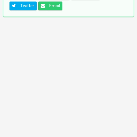
Twitter
Email