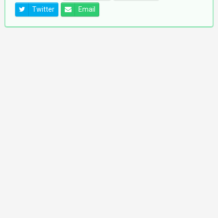
Twitter
Email