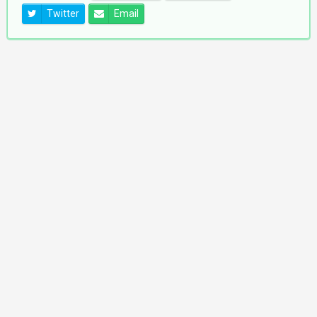
Twitter
Email