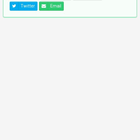
Twitter
Email