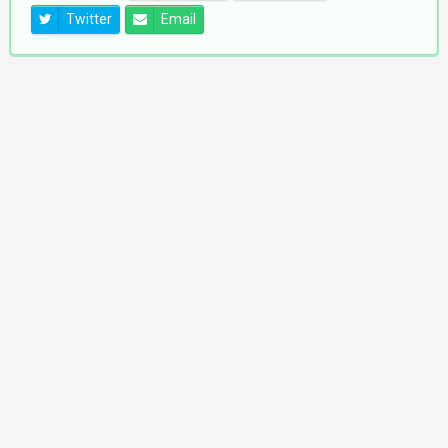
Twitter
Email