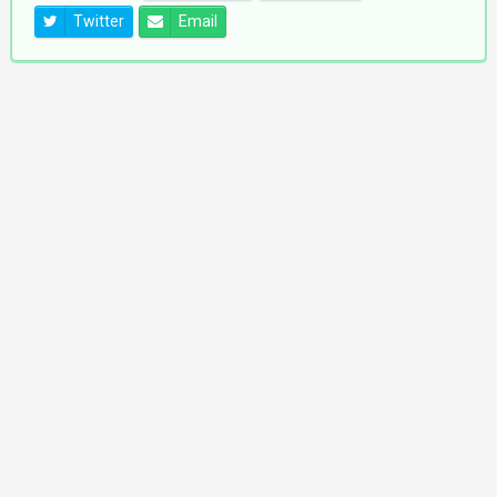
Twitter
Email