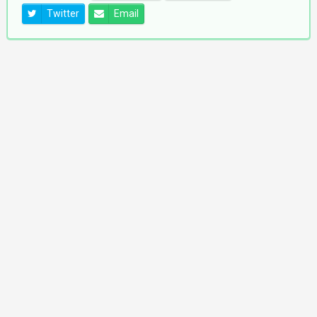
Twitter
Email