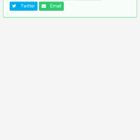
Twitter
Email