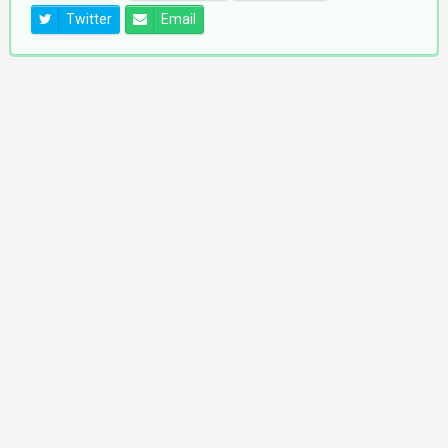
Twitter
Email