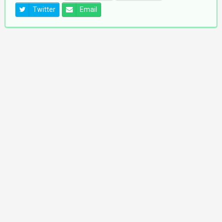
Twitter
Email