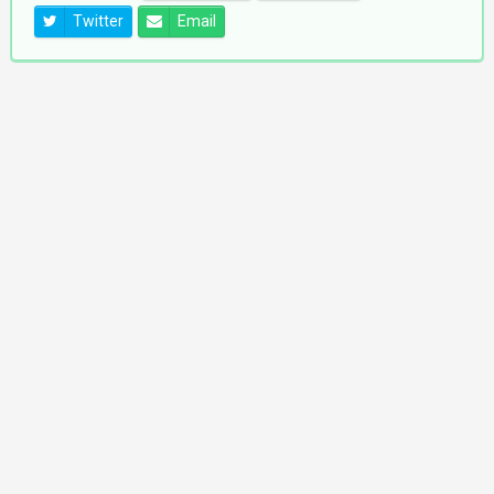
Twitter
Email