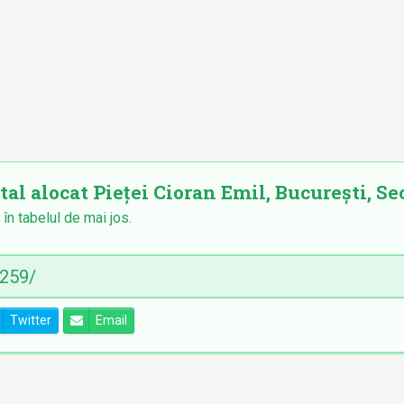
tal alocat Pieței Cioran Emil, București, Sec
 în tabelul de mai jos.
Twitter
Email