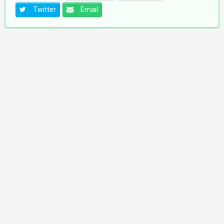
Twitter
Email