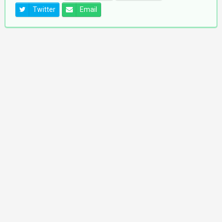
Twitter
Email